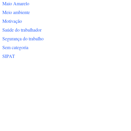
Maio Amarelo
Meio ambiente
Motivação
Saúde do trabalhador
Segurança do trabalho
Sem categoria
SIPAT