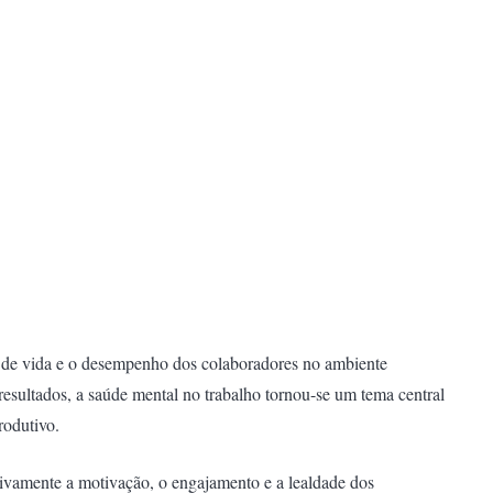
 de vida e o desempenho dos colaboradores no ambiente
esultados, a saúde mental no trabalho tornou-se um tema central
rodutivo.
ivamente a motivação, o engajamento e a lealdade dos