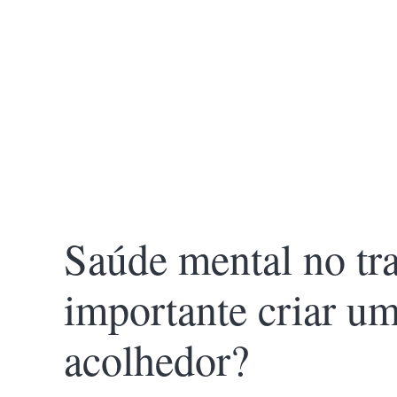
Saúde mental no tra
importante criar u
acolhedor?