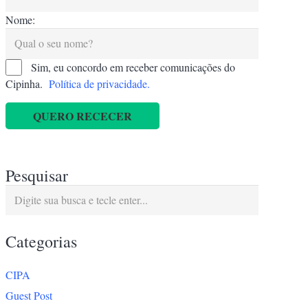
Nome:
Sim, eu concordo em receber comunicações do
Cipinha.
Política de privacidade.
QUERO RECECER
Pesquisar
Categorias
CIPA
Guest Post