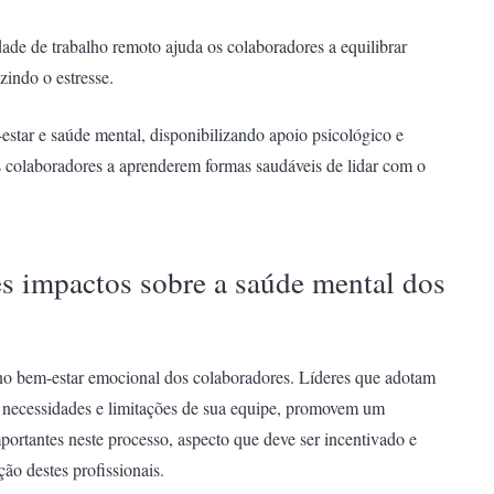
idade de trabalho remoto ajuda os colaboradores a equilibrar
zindo o estresse.
tar e saúde mental, disponibilizando apoio psicológico e
os colaboradores a aprenderem formas saudáveis de lidar com o
es impactos sobre a saúde mental dos
no bem-estar emocional dos colaboradores. Líderes que adotam
necessidades e limitações de sua equipe, promovem um
mportantes neste processo, aspecto que deve ser incentivado e
o destes profissionais.