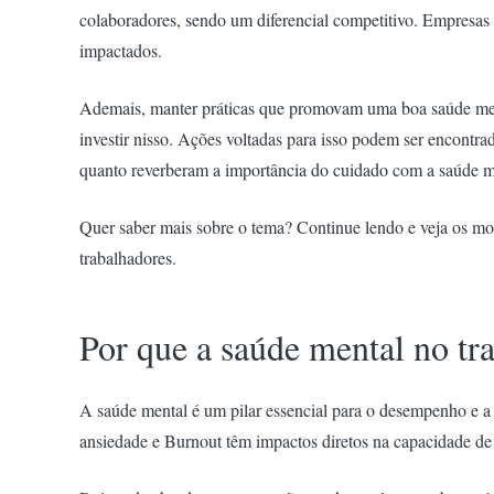
colaboradores, sendo um diferencial competitivo. Empresa
impactados.
Ademais, manter práticas que promovam uma boa saúde ment
investir nisso. Ações voltadas para isso podem ser encontr
quanto reverberam a importância do cuidado com a saúde me
Quer saber mais sobre o tema? Continue lendo e veja os mo
trabalhadores.
Por que a saúde mental no tr
A saúde mental é um pilar essencial para o desempenho e a
ansiedade e Burnout têm impactos diretos na capacidade de 