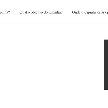
pinha?
Qual o objetivo do Cipinha?
Onde o Cipinha estará 