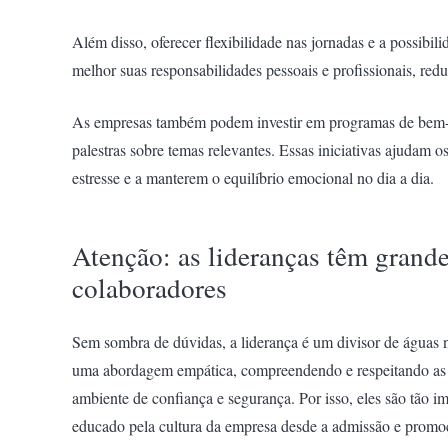
Além disso, oferecer flexibilidade nas jornadas e a possibil
melhor suas responsabilidades pessoais e profissionais, redu
As empresas também podem investir em programas de bem-es
palestras sobre temas relevantes. Essas iniciativas ajudam 
estresse e a manterem o equilíbrio emocional no dia a dia.
Atenção: as lideranças têm grand
colaboradores
Sem sombra de dúvidas, a liderança é um divisor de águas 
uma abordagem empática, compreendendo e respeitando as 
ambiente de confiança e segurança. Por isso, eles são tão i
educado pela cultura da empresa desde a admissão e promoçã