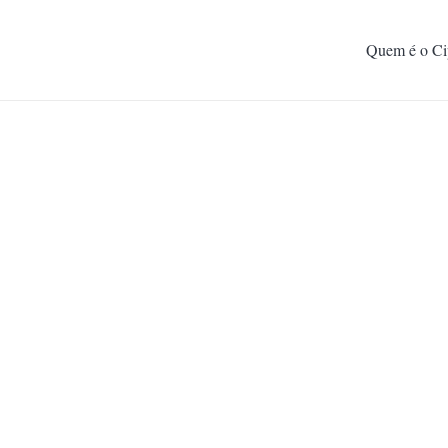
Quem é o Ci