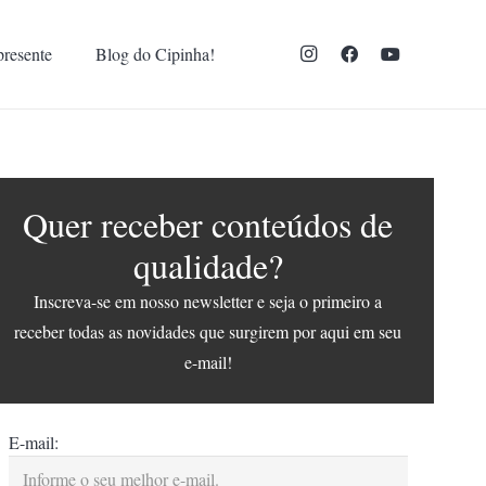
presente
Blog do Cipinha!
Quer receber conteúdos de
qualidade?
Inscreva-se em nosso newsletter e seja o primeiro a
receber todas as novidades que surgirem por aqui em seu
e-mail!
E-mail: