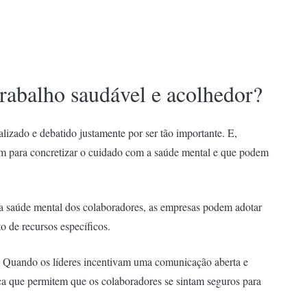
rabalho saudável e acolhedor?
lizado e debatido justamente por ser tão importante. E,
am para concretizar o cuidado com a saúde mental e que podem
 a saúde mental dos colaboradores, as empresas podem adotar
o de recursos específicos.
a. Quando os líderes incentivam uma comunicação aberta e
ça que permitem que os colaboradores se sintam seguros para