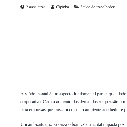
2 anos atrás
Cipinha
Saúde do trabalhador
A saúde mental é um aspecto fundamental para a qualidade
corporativo. Com o aumento das demandas e a pressão por r
para empresas que buscam criar um ambiente acolhedor e p
Um ambiente que valoriza o bem-estar mental impacta posit